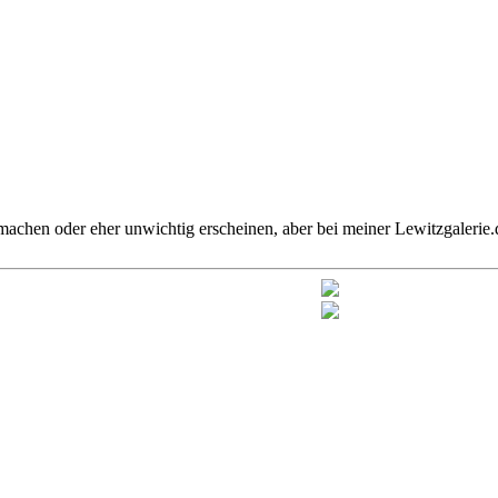
 machen oder eher unwichtig erscheinen, aber bei meiner Lewitzgaler