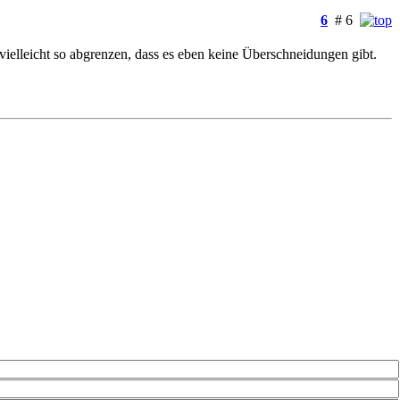
6
# 6
vielleicht so abgrenzen, dass es eben keine Überschneidungen gibt.