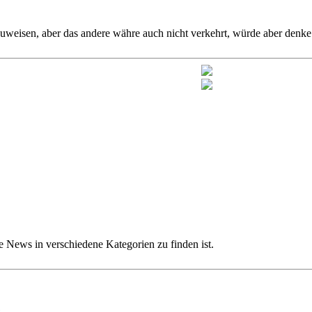
weisen, aber das andere währe auch nicht verkehrt, würde aber denke i
e News in verschiedene Kategorien zu finden ist.