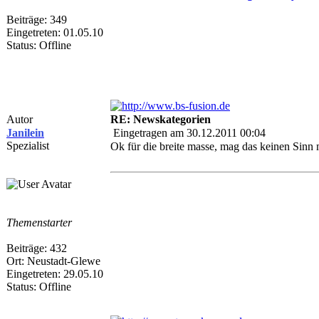
Beiträge: 349
Eingetreten: 01.05.10
Status: Offline
Autor
RE: Newskategorien
Janilein
Eingetragen am 30.12.2011 00:04
Spezialist
Ok für die breite masse, mag das keinen Sinn
Themenstarter
Beiträge: 432
Ort: Neustadt-Glewe
Eingetreten: 29.05.10
Status: Offline