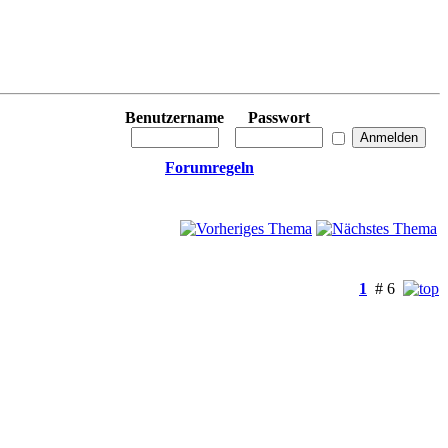
Benutzername
Passwort
Forumregeln
1
# 6