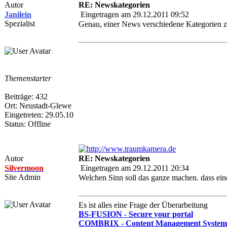
Autor
RE: Newskategorien
Janilein
Eingetragen am 29.12.2011 09:52
Spezialist
Genau, einer News verschiedene Kategorien zu
Themenstarter
Beiträge: 432
Ort: Neustadt-Glewe
Eingetreten: 29.05.10
Status: Offline
Autor
RE: Newskategorien
Silvermoon
Eingetragen am 29.12.2011 20:34
Site Admin
Welchen Sinn soll das ganze machen. dass ein
Es ist alles eine Frage der Überarbeitung
BS-FUSION - Secure your portal
COMBRIX - Content Management System