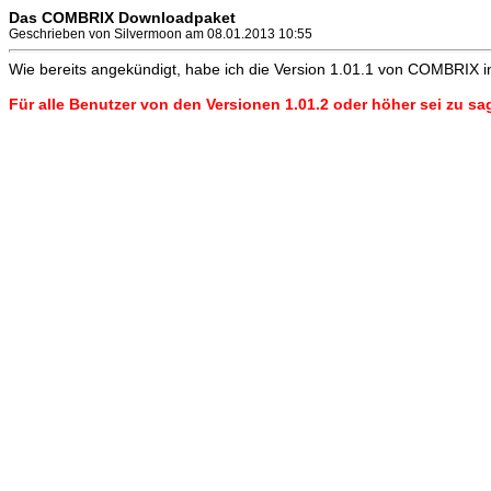
Das COMBRIX Downloadpaket
Geschrieben von Silvermoon am 08.01.2013 10:55
Wie bereits angekündigt, habe ich die Version 1.01.1 von COMBRIX i
Für alle Benutzer von den Versionen 1.01.2 oder höher sei zu sa