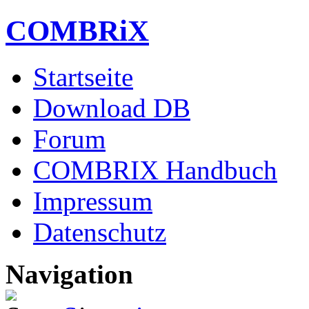
COMBRiX
Startseite
Download DB
Forum
COMBRIX Handbuch
Impressum
Datenschutz
Navigation