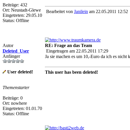
Beiträge: 432
Ort: Neustadt-Glewe
Bearbeitet von
Janilein
am 22.05.2011 12:52
Eingetreten: 29.05.10
Status: Offline
Autor
RE: Frage an das Team
Deleted_User
Eingetragen am 22.05.2011 17:29
Anfänger
Ja sie machen es um 10,-Euro da ich es nicht 
User deleted!
This user has been deleted!
Themenstarter
Beiträge: 0
Ort: nowhere
Eingetreten: 01.01.70
Status: Offline