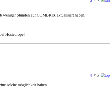
erhalb weniger Stunden auf COMBRIX aktualisiert haben.
bei Hosteurope!
4
# 5
 eine solche möglichkeit haben.