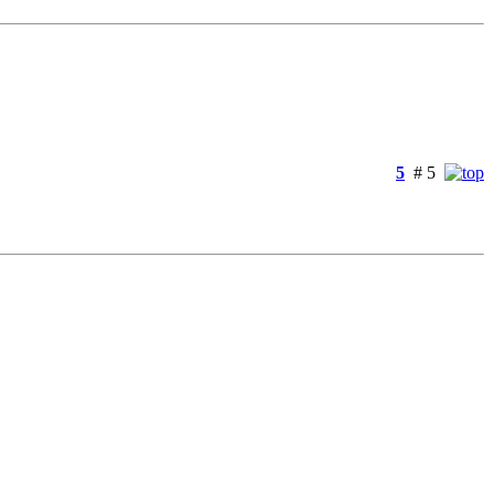
5
# 5