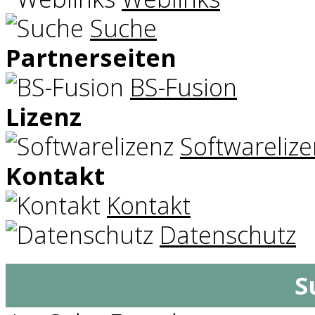
Suche
Partnerseiten
BS-Fusion
Lizenz
Softwarelize
Kontakt
Kontakt
Datenschutz
S