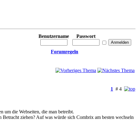
Benutzername
Passwort
Forumregeln
1
# 4
en um die Webseiten, die man betreibt.
 in Betracht ziehen? Auf was würde sich Combrix am besten wechseln