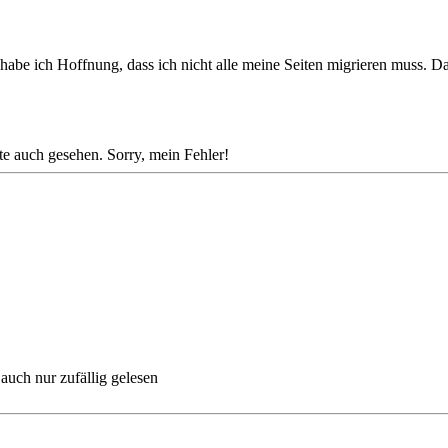
so habe ich Hoffnung, dass ich nicht alle meine Seiten migrieren muss. D
ite auch gesehen. Sorry, mein Fehler!
auch nur zufällig gelesen